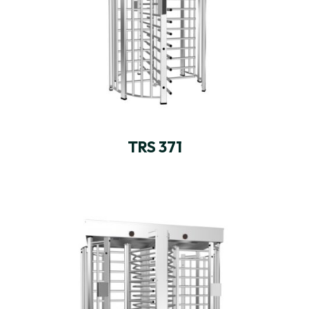
TRS 371