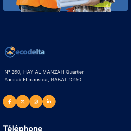
N° 260, HAY AL MANZAH Quartier
Yacoub El mansour, RABAT 10150
Téléphone