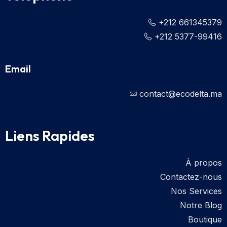
+212 661345379
+212 5377-99416
Email
contact@ecodelta.ma
Liens Rapides
À propos
Contactez-nous
Nos Services
Notre Blog
Boutique