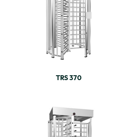
TRS 370