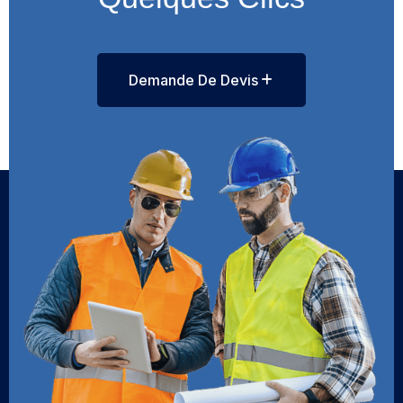
Demande De Devis