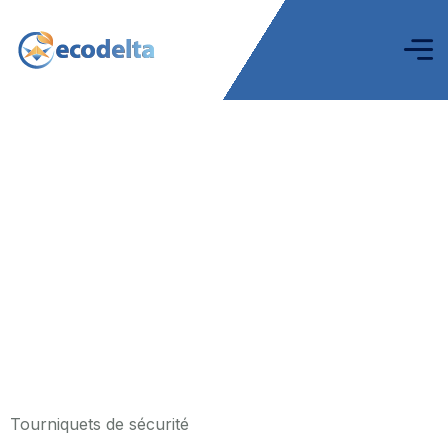
Tourniquets de sécurité
Tourniquets de sécurité