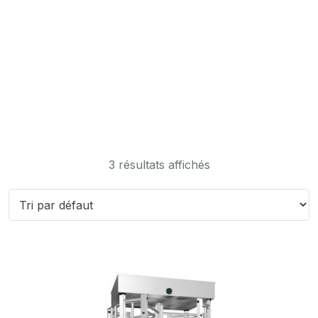
Accueil
3 résultats affichés