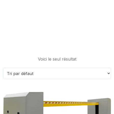
Accueil
Voici le seul résultat