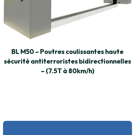
BL M50 – Poutres coulissantes haute
sécurité antiterroristes bidirectionnelles
– (7.5T à 80km/h)