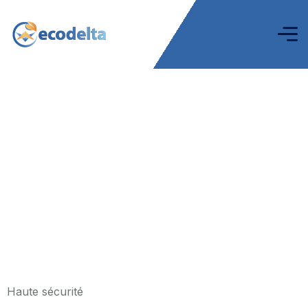
Haute sécurité
Haute sécurité