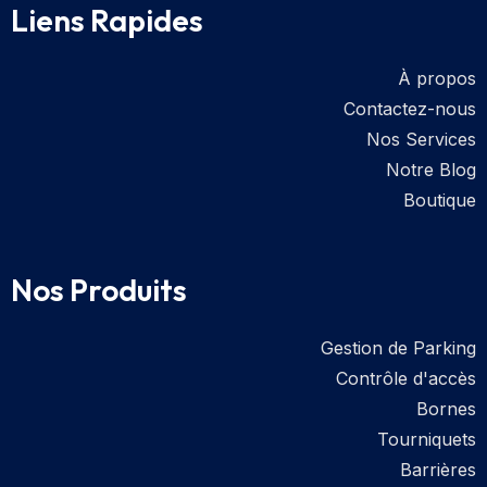
Liens Rapides
À propos
Contactez-nous
Nos Services
Notre Blog
Boutique
Nos Produits
Gestion de Parking
Contrôle d'accès
Bornes
Tourniquets
Barrières