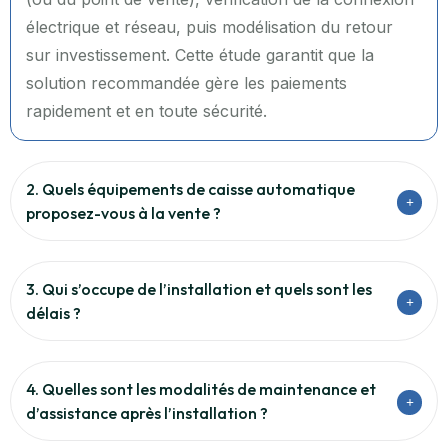
électrique et réseau, puis modélisation du retour
sur investissement. Cette étude garantit que la
solution recommandée gère les paiements
rapidement et en toute sécurité.
2. Quels équipements de caisse automatique
proposez-vous à la vente ?
3. Qui s’occupe de l’installation et quels sont les
délais ?
4. Quelles sont les modalités de maintenance et
d’assistance après l’installation ?