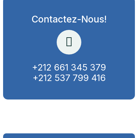
Contactez-Nous!
+212 661 345 379
+212 537 799 416