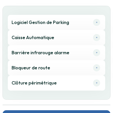
Logiciel Gestion de Parking
Caisse Automatique
Barrière infrarouge alarme
Bloqueur de route
Clôture périmétrique