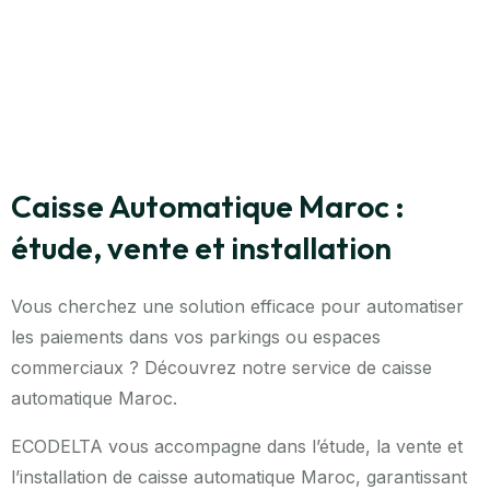
Caisse Automatique Maroc :
étude, vente et installation
Vous cherchez une solution efficace pour automatiser
les paiements dans vos parkings ou espaces
commerciaux ? Découvrez notre service de caisse
automatique Maroc.
ECODELTA
vous accompagne dans l’étude, la vente et
l’installation de caisse automatique Maroc, garantissant