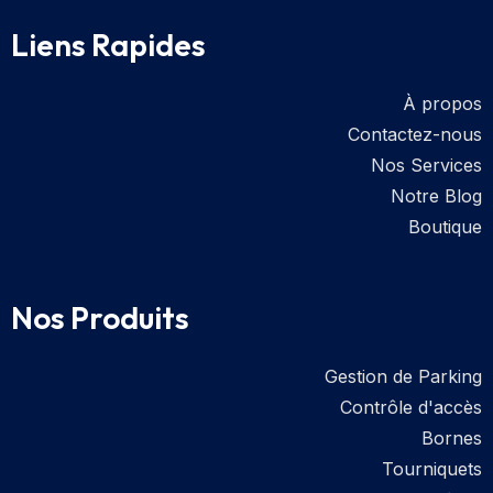
Liens Rapides
À propos
Contactez-nous
Nos Services
Notre Blog
Boutique
Nos Produits
Gestion de Parking
Contrôle d'accès
Bornes
Tourniquets