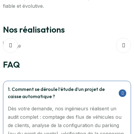
fiable et évolutive.
Nos réalisations
FAQ
1. Comment se déroule l’étude d’un projet de
caisse automatique ?
Dès votre demande, nos ingénieurs réalisent un
audit complet : comptage des flux de véhicules ou
de clients, analyse de la configuration du parking
(ou du point de vente), vérification de la connexion