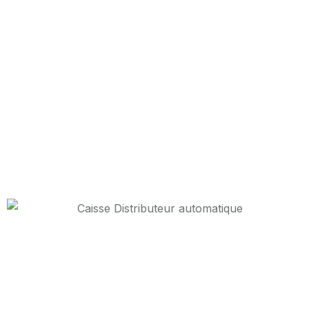
Accueil
Caisse Automatique de Gestion de Parking Maroc