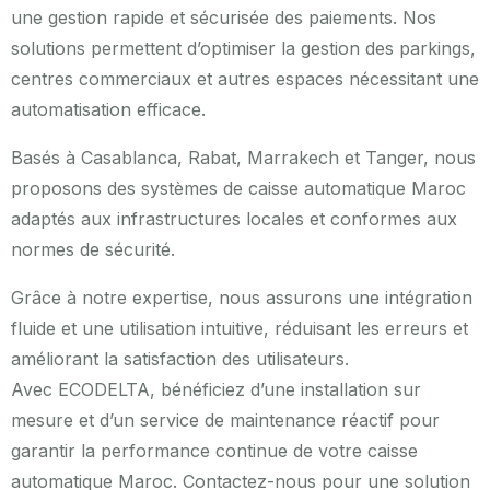
une gestion rapide et sécurisée des paiements. Nos
solutions permettent d’optimiser la gestion des parkings,
centres commerciaux et autres espaces nécessitant une
automatisation efficace.
Basés à Casablanca, Rabat, Marrakech et Tanger, nous
proposons des systèmes de caisse automatique Maroc
adaptés aux infrastructures locales et conformes aux
normes de sécurité.
Grâce à notre expertise, nous assurons une intégration
fluide et une utilisation intuitive, réduisant les erreurs et
améliorant la satisfaction des utilisateurs.
Avec ECODELTA, bénéficiez d’une installation sur
mesure et d’un service de maintenance réactif pour
garantir la performance continue de votre caisse
automatique Maroc. Contactez-nous pour une solution