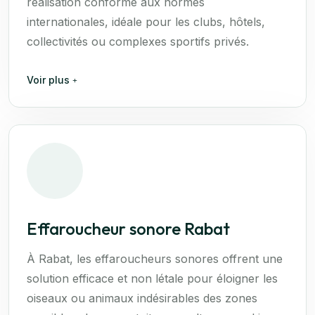
réalisation conforme aux normes
internationales, idéale pour les clubs, hôtels,
collectivités ou complexes sportifs privés.
Voir plus
Effaroucheur sonore Rabat
À Rabat, les effaroucheurs sonores offrent une
solution efficace et non létale pour éloigner les
oiseaux ou animaux indésirables des zones