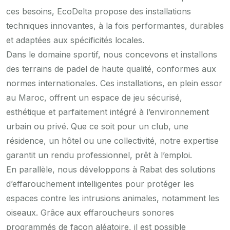
ces besoins, EcoDelta propose des installations
techniques innovantes, à la fois performantes, durables
et adaptées aux spécificités locales.
Dans le domaine sportif, nous concevons et installons
des terrains de padel de haute qualité, conformes aux
normes internationales. Ces installations, en plein essor
au Maroc, offrent un espace de jeu sécurisé,
esthétique et parfaitement intégré à l’environnement
urbain ou privé. Que ce soit pour un club, une
résidence, un hôtel ou une collectivité, notre expertise
garantit un rendu professionnel, prêt à l’emploi.
En parallèle, nous développons à Rabat des solutions
d’effarouchement intelligentes pour protéger les
espaces contre les intrusions animales, notamment les
oiseaux. Grâce aux effaroucheurs sonores
programmés de façon aléatoire, il est possible