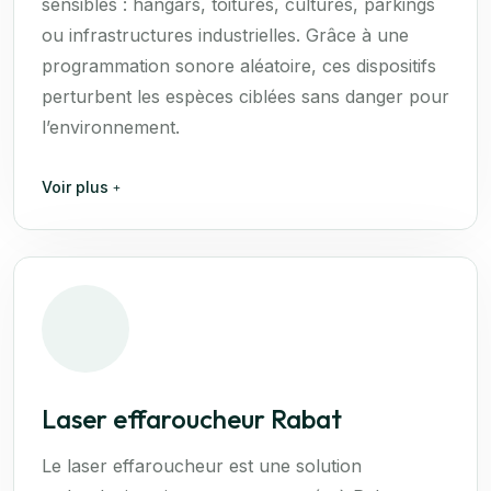
sensibles : hangars, toitures, cultures, parkings
ou infrastructures industrielles. Grâce à une
programmation sonore aléatoire, ces dispositifs
perturbent les espèces ciblées sans danger pour
l’environnement.
Voir plus
Laser effaroucheur Rabat
Le laser effaroucheur est une solution