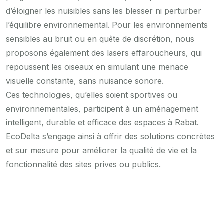
d’éloigner les nuisibles sans les blesser ni perturber
l’équilibre environnemental. Pour les environnements
sensibles au bruit ou en quête de discrétion, nous
proposons également des lasers effaroucheurs, qui
repoussent les oiseaux en simulant une menace
visuelle constante, sans nuisance sonore.
Ces technologies, qu’elles soient sportives ou
environnementales, participent à un aménagement
intelligent, durable et efficace des espaces à Rabat.
EcoDelta s’engage ainsi à offrir des solutions concrètes
et sur mesure pour améliorer la qualité de vie et la
fonctionnalité des sites privés ou publics.