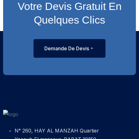
Votre Devis Gratuit En
Quelques Clics
Demande De Devis
N° 260, HAY AL MANZAH Quartier