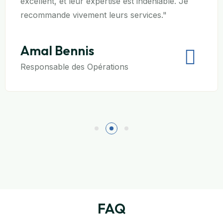
excellent, et leur expertise est indéniable. Je
recommande vivement leurs services."
Amal Bennis
Responsable des Opérations
FAQ