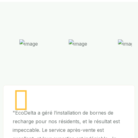
"EcoDelta a géré l’installation de bornes de
recharge pour nos résidents, et le résultat est
impeccable. Le service après-vente est