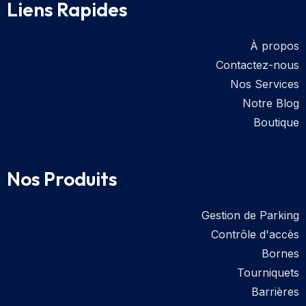
Liens Rapides
À propos
Contactez-nous
Nos Services
Notre Blog
Boutique
Nos Produits
Gestion de Parking
Contrôle d'accès
Bornes
Tourniquets
Barrières