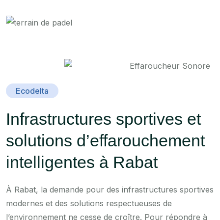
Ecodelta
Infrastructures sportives et
solutions d’effarouchement
intelligentes à Rabat
À Rabat, la demande pour des infrastructures sportives
modernes et des solutions respectueuses de
l’environnement ne cesse de croître. Pour répondre à