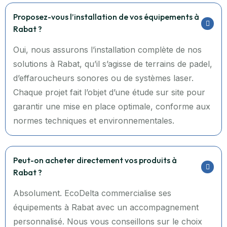
Proposez-vous l’installation de vos équipements à
Rabat ?
Oui, nous assurons l’installation complète de nos
solutions à Rabat, qu’il s’agisse de terrains de padel,
d’effaroucheurs sonores ou de systèmes laser.
Chaque projet fait l’objet d’une étude sur site pour
garantir une mise en place optimale, conforme aux
normes techniques et environnementales.
Peut-on acheter directement vos produits à
Rabat ?
Absolument. EcoDelta commercialise ses
équipements à Rabat avec un accompagnement
personnalisé. Nous vous conseillons sur le choix