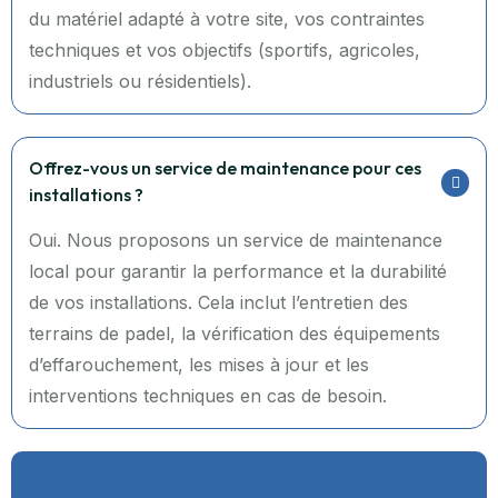
du matériel adapté à votre site, vos contraintes
techniques et vos objectifs (sportifs, agricoles,
industriels ou résidentiels).
Offrez-vous un service de maintenance pour ces
installations ?
Oui. Nous proposons un service de maintenance
local pour garantir la performance et la durabilité
de vos installations. Cela inclut l’entretien des
terrains de padel, la vérification des équipements
d’effarouchement, les mises à jour et les
interventions techniques en cas de besoin.