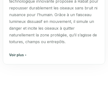
technologique innovante proposée à Rabat pour
repousser durablement les oiseaux sans bruit ni
nuisance pour l’humain. Grâce à un faisceau
lumineux dissuasif en mouvement, il simule un
danger et incite les oiseaux à quitter
naturellement la zone protégée, qu’il s’agisse de
toitures, champs ou entrepôts.
Voir plus