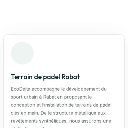
Terrain de padel Rabat
EcoDelta accompagne le développement du
sport urbain à Rabat en proposant la
conception et l’installation de terrains de padel
clés en main. De la structure métallique aux
revêtements synthétiques, nous assurons une