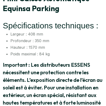
Equinsa Parking
Spécifications techniques :
Largeur : 408 mm
Profondeur : 350 mm
Hauteur : 1570 mm
Poids maximal : 84 kg
Important : Les distributeurs ESSENS
nécessitent une protection contre les
éléments. L’exposition directe de l’écran au
soleil est à éviter. Pour une installation en
extérieur, un écran spécial, résistant aux
hautes températures et à forte luminosité