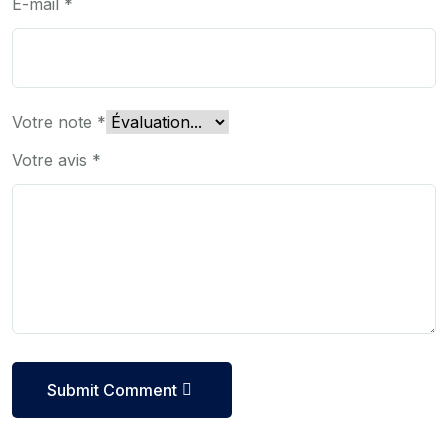
E-mail
*
Votre note
*
Votre avis
*
Submit Comment