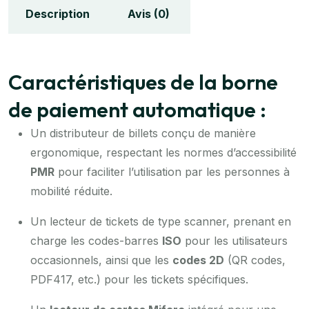
Description
Avis (0)
Caractéristiques de la borne
de paiement automatique :
Un distributeur de billets conçu de manière
ergonomique, respectant les normes d’accessibilité
PMR
pour faciliter l’utilisation par les personnes à
mobilité réduite.
Un lecteur de tickets de type scanner, prenant en
charge les codes-barres
ISO
pour les utilisateurs
occasionnels, ainsi que les
codes 2D
(QR codes,
PDF417, etc.) pour les tickets spécifiques.