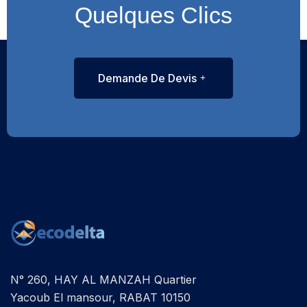
Quelques Clics
Demande De Devis
N° 260, HAY AL MANZAH Quartier
Yacoub El mansour, RABAT 10150