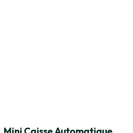
Mini Caisse Automatique