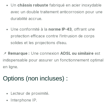
Un
châssis robuste
fabriqué en acier inoxydable
avec un double traitement anticorrosion pour une
durabilité accrue.
Une conformité à la
norme IP-43
, offrant une
protection efficace contre l’intrusion de corps
solides et les projections d’eau.
📌
Remarque :
Une connexion
ADSL ou similaire
est
indispensable pour assurer un fonctionnement optimal
en ligne.
Options (non incluses) :
Lecteur de proximité.
Interphone IP.