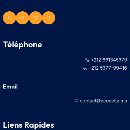
Téléphone
+212 661345379
+212 5377-99416
Email
contact@ecodelta.ma
Liens Rapides