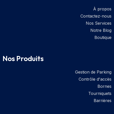
À propos
Contactez-nous
Nos Services
Notre Blog
Boutique
Nos Produits
Gestion de Parking
Contrôle d'accès
Bornes
Tourniquets
Barrières