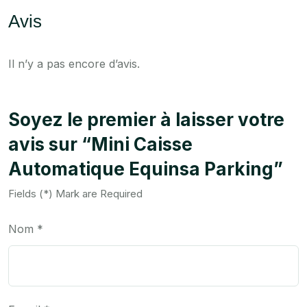
Avis
Il n’y a pas encore d’avis.
Soyez le premier à laisser votre
avis sur “Mini Caisse
Automatique Equinsa Parking”
Fields (*) Mark are Required
Nom
*