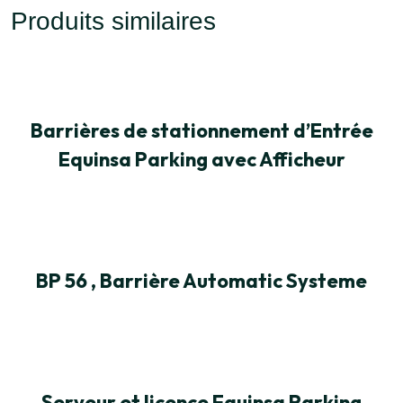
Produits similaires
Barrières de stationnement d’Entrée
Equinsa Parking avec Afficheur
BP 56 , Barrière Automatic Systeme
Serveur et licence Equinsa Parking