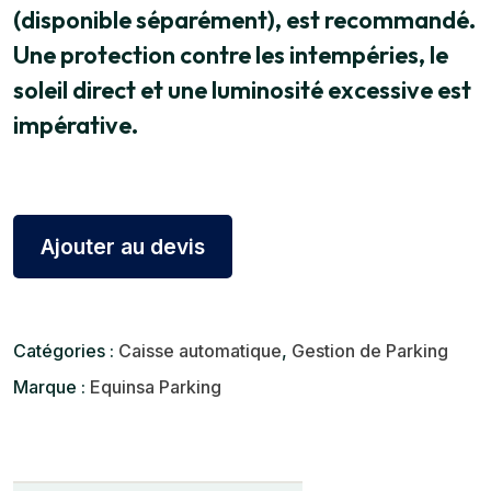
(disponible séparément), est recommandé.
Une protection contre les intempéries, le
soleil direct et une luminosité excessive est
impérative.
Ajouter au devis
Catégories :
Caisse automatique
,
Gestion de Parking
Marque :
Equinsa Parking