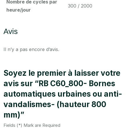
Nombre de cycles par
300 / 2000
heure/jour
Avis
Il n’y a pas encore d’avis.
Soyez le premier à laisser votre
avis sur “RB C60_800- Bornes
automatiques urbaines ou anti-
vandalismes- (hauteur 800
mm)”
Fields (*) Mark are Required