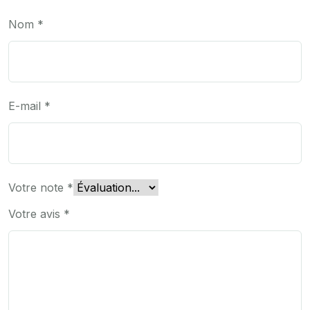
Nom
*
E-mail
*
Votre note
*
Votre avis
*