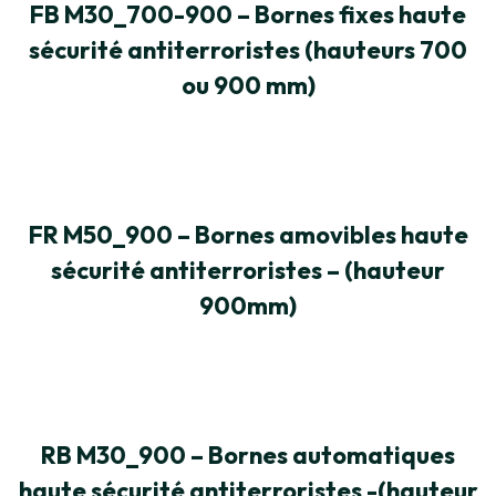
FB M30_700-900 – Bornes fixes haute
sécurité antiterroristes (hauteurs 700
ou 900 mm)
FR M50_900 – Bornes amovibles haute
sécurité antiterroristes – (hauteur
900mm)
RB M30_900 – Bornes automatiques
haute sécurité antiterroristes -(hauteur