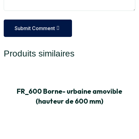
Submit Comment
Produits similaires
FR_600 Borne- urbaine amovible
(hauteur de 600 mm)