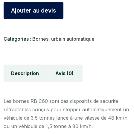
Ajouter au devis
Catégories :
Bornes
,
urbain automatique
Description
Avis (0)
Les bornes RB C60 sont des dispositifs de sécurité
rétractables conçus pour stopper automatiquement un
véhicule de 3,5 tonnes lancé à une vitesse de 48 km/h,
ou un véhicule de 1,5 tonne à 80 km/h.