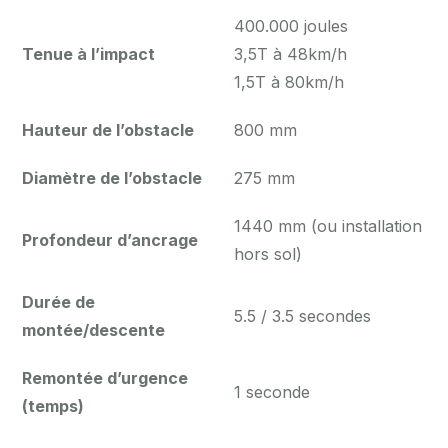
400.000 joules
Tenue à l’impact
3,5T à 48km/h
1,5T à 80km/h
Hauteur de l’obstacle
800 mm
Diamètre de l’obstacle
275 mm
1440 mm (ou installation
Profondeur d’ancrage
hors sol)
Durée de
5.5 / 3.5 secondes
montée/descente
Remontée d’urgence
1 seconde
(temps)