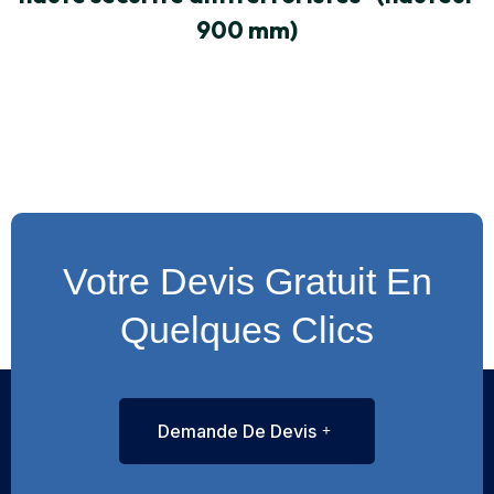
900 mm)
Votre Devis Gratuit En
Quelques Clics
Demande De Devis