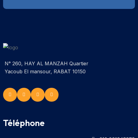
N° 260, HAY AL MANZAH Quartier
Yacoub El mansour, RABAT 10150
Téléphone