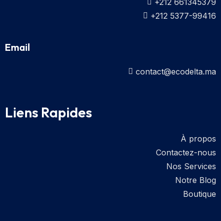
+212 661345379
+212 5377-99416
Email
contact@ecodelta.ma
Liens Rapides
À propos
Contactez-nous
Nos Services
Notre Blog
Boutique