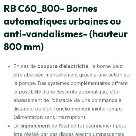
RB C60_800- Bornes
automatiques urbaines ou
anti-vandalismes- (hauteur
800 mm)
En cas de
coupure d’électricité
, la borne peut
être abaissée manuellement grâce à une action sur
la pompe. Des systèmes complémentaires offrent
la possibilité d’une descente automatique, d’un
abaissement de l’obstacle via une commande à
distance, ou d’un fonctionnement ininterrompu
(alimentation sans interruption).
Le
signalement
de l’état de fonctionnement peut
être réalisé par des diodes électroluminescentes