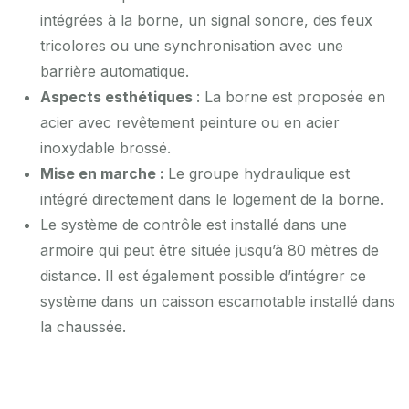
intégrées à la borne, un signal sonore, des feux
tricolores ou une synchronisation avec une
barrière automatique.
Aspects esthétiques
: La borne est proposée en
acier avec revêtement peinture ou en acier
inoxydable brossé.
Mise en marche :
Le groupe hydraulique est
intégré directement dans le logement de la borne.
Le système de contrôle est installé dans une
armoire qui peut être située jusqu’à 80 mètres de
distance. Il est également possible d’intégrer ce
système dans un caisson escamotable installé dans
la chaussée.