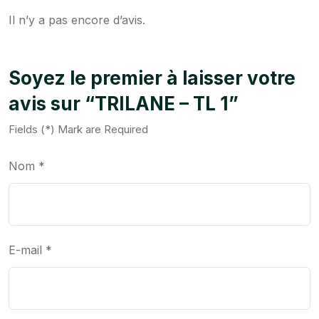
Il n’y a pas encore d’avis.
Soyez le premier à laisser votre
avis sur “TRILANE – TL 1”
Fields (*) Mark are Required
Nom
*
E-mail
*