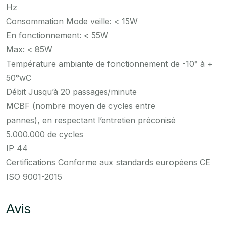
Hz
Consommation Mode veille: < 15W
En fonctionnement: < 55W
Max: < 85W
Température ambiante de fonctionnement de -10° à +
50°wC
Débit Jusqu’à 20 passages/minute
MCBF (nombre moyen de cycles entre
pannes), en respectant l’entretien préconisé
5.000.000 de cycles
IP 44
Certifications Conforme aux standards européens CE
ISO 9001-2015
Avis