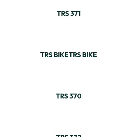
TRS 371
TRS BIKETRS BIKE
TRS 370