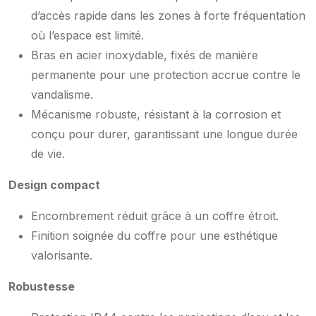
d’accès rapide dans les zones à forte fréquentation
où l’espace est limité.
Bras en acier inoxydable, fixés de manière
permanente pour une protection accrue contre le
vandalisme.
Mécanisme robuste, résistant à la corrosion et
conçu pour durer, garantissant une longue durée
de vie.
Design compact
Encombrement réduit grâce à un coffre étroit.
Finition soignée du coffre pour une esthétique
valorisante.
Robustesse