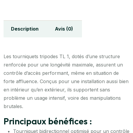
Description
Avis (0)
Les tourniquets tripodes TL 1, dotés d’une structure
renforcée pour une longévité maximale, assurent un
contrôle d’accès performant, même en situation de
forte affluence. Conçus pour une installation aussi bien
en intérieur qu’en extérieur, ils supportent sans
problème un usage intensif, voire des manipulations
brutales.
Principaux bénéfices :
Tourniquet bidirectionnel optimisé pour un contrôle