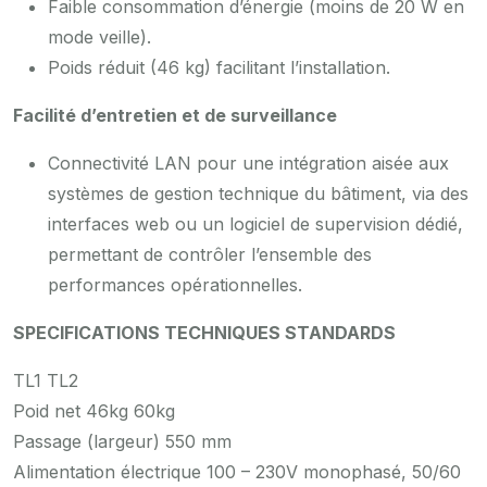
Faible consommation d’énergie (moins de 20 W en
mode veille).
Poids réduit (46 kg) facilitant l’installation.
Facilité d’entretien et de surveillance
Connectivité LAN pour une intégration aisée aux
systèmes de gestion technique du bâtiment, via des
interfaces web ou un logiciel de supervision dédié,
permettant de contrôler l’ensemble des
performances opérationnelles.
SPECIFICATIONS TECHNIQUES STANDARDS
TL1 TL2
Poid net 46kg 60kg
Passage (largeur) 550 mm
Alimentation électrique 100 – 230V monophasé, 50/60