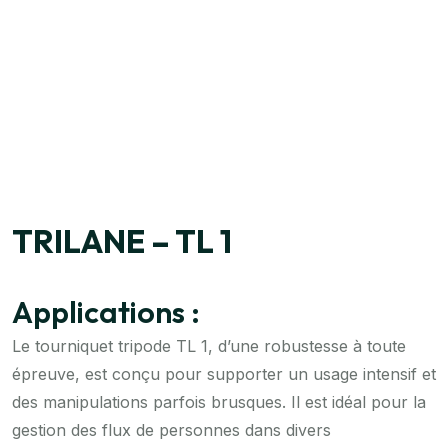
TRILANE – TL 1
Applications :
Le tourniquet tripode TL 1, d’une robustesse à toute
épreuve, est conçu pour supporter un usage intensif et
des manipulations parfois brusques. Il est idéal pour la
gestion des flux de personnes dans divers