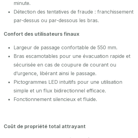
minute.
Détection des tentatives de fraude : franchissement
par-dessus ou par-dessous les bras.
Confort des utilisateurs finaux
Largeur de passage confortable de 550 mm.
Bras escamotables pour une évacuation rapide et
sécurisée en cas de coupure de courant ou
d’urgence, libérant ainsi le passage.
Pictogrammes LED intuitifs pour une utilisation
simple et un flux bidirectionnel efficace.
Fonctionnement silencieux et fluide.
Coût de propriété total attrayant