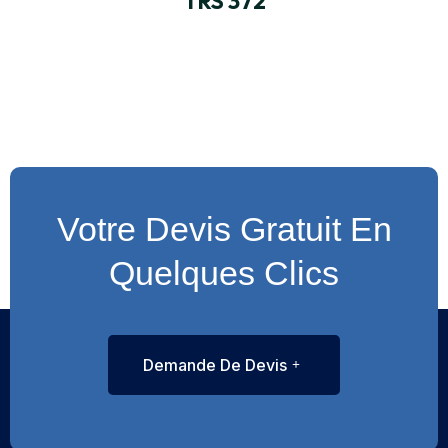
TRS 372
Votre Devis Gratuit En
Quelques Clics
Demande De Devis