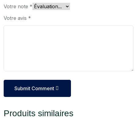
Votre note
*
Votre avis
*
Submit Comment
Produits similaires