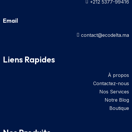
+212 5377-99416
Email
contact@ecodelta.ma
Liens Rapides
À propos
Contactez-nous
Nos Services
Notre Blog
Boutique