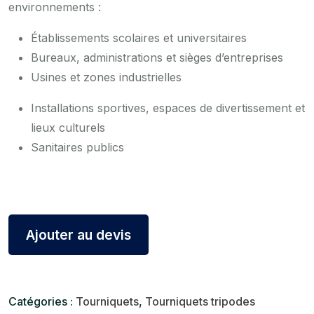
environnements :
Établissements scolaires et universitaires
Bureaux, administrations et sièges d’entreprises
Usines et zones industrielles
Installations sportives, espaces de divertissement et
lieux culturels
Sanitaires publics
Ajouter au devis
Catégories :
Tourniquets
,
Tourniquets tripodes