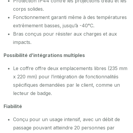
Protection IP44 contre les projections d’eau et les
corps solides.
Fonctionnement garanti même à des températures
extrêmement basses, jusqu’à -40°C.
Bras conçus pour résister aux charges et aux
impacts.
Possibilité d’intégrations multiples
Le coffre offre deux emplacements libres (235 mm
x 220 mm) pour l’intégration de fonctionnalités
spécifiques demandées par le client, comme un
lecteur de badge.
Fiabilité
Conçu pour un usage intensif, avec un débit de
passage pouvant atteindre 20 personnes par