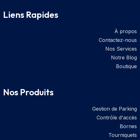
Liens Rapides
À propos
Contactez-nous
Nos Services
Notre Blog
Boutique
Nos Produits
Gestion de Parking
Contrôle d'accès
Bornes
Tourniquets