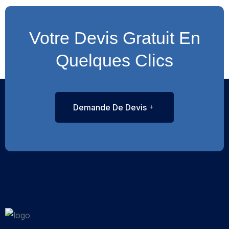
Votre Devis Gratuit En
Quelques Clics
Demande De Devis