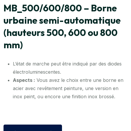
MB_500/600/800 – Borne
urbaine semi-automatique
(hauteurs 500, 600 ou 800
mm)
L’état de marche peut être indiqué par des diodes
électroluminescentes.
Aspects :
Vous avez le choix entre une borne en
acier avec revêtement peinture, une version en
inox peint, ou encore une finition inox brossé.