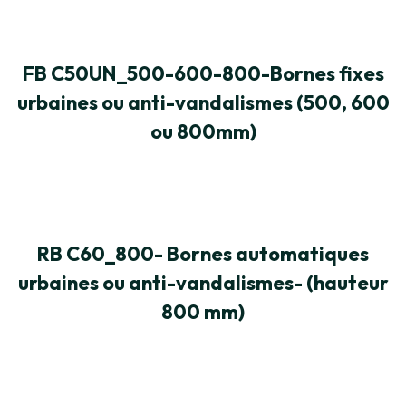
FB C50UN_500-600-800-Bornes fixes
urbaines ou anti-vandalismes (500, 600
ou 800mm)
RB C60_800- Bornes automatiques
urbaines ou anti-vandalismes- (hauteur
800 mm)