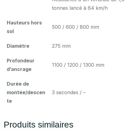
tonnes lancé à 64 km/h
Hauteurs hors
500 / 600 / 800 mm
sol
Diamètre
275 mm
Profondeur
1100 / 1200 / 1300 mm
d’ancrage
Durée de
montée/descen
3 secondes / –
te
Produits similaires