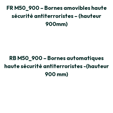
FR M50_900 – Bornes amovibles haute
sécurité antiterroristes – (hauteur
900mm)
RB M50_900 – Bornes automatiques
haute sécurité antiterroristes -(hauteur
900 mm)